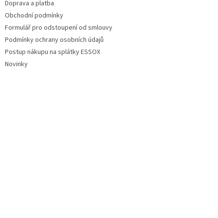
Doprava a platba
Obchodní podmínky
Formulář pro odstoupení od smlouvy
Podmínky ochrany osobních údajů
Postup nákupu na splátky ESSOX
Novinky