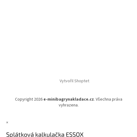
Vytvořil Shoptet
Copyright 2026
e-minibagrynakladace.cz
. Všechna práva
vyhrazena.
×
Splátková kalkulačka ESSOX