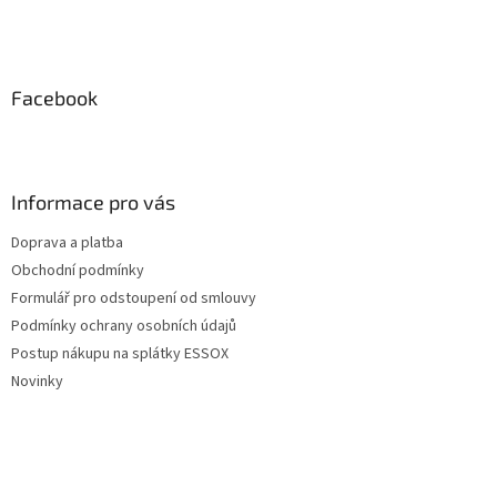
Facebook
Informace pro vás
Doprava a platba
Obchodní podmínky
Formulář pro odstoupení od smlouvy
Podmínky ochrany osobních údajů
Postup nákupu na splátky ESSOX
Novinky