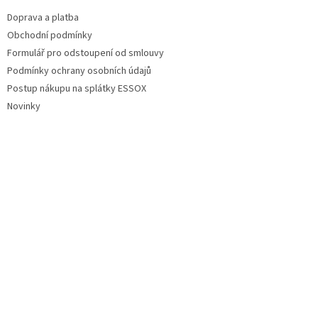
Doprava a platba
Obchodní podmínky
Formulář pro odstoupení od smlouvy
Podmínky ochrany osobních údajů
Postup nákupu na splátky ESSOX
Novinky