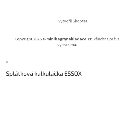
Vytvořil Shoptet
Copyright 2026
e-minibagrynakladace.cz
. Všechna práva
vyhrazena.
×
Splátková kalkulačka ESSOX