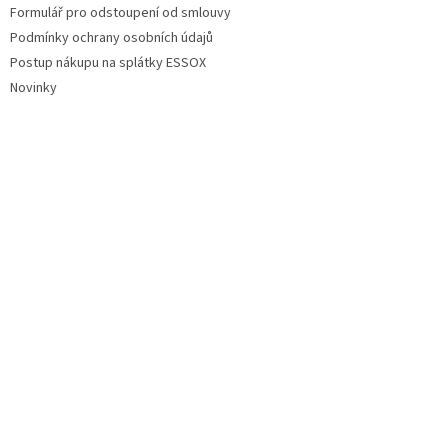
Formulář pro odstoupení od smlouvy
Podmínky ochrany osobních údajů
Postup nákupu na splátky ESSOX
Novinky