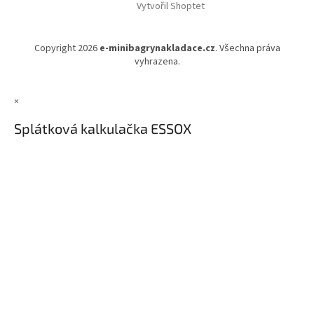
Vytvořil Shoptet
Copyright 2026
e-minibagrynakladace.cz
. Všechna práva
vyhrazena.
×
Splátková kalkulačka ESSOX