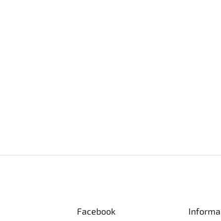
Facebook
Informa