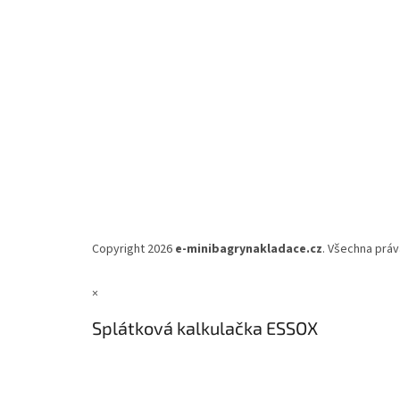
Copyright 2026
e-minibagrynakladace.cz
. Všechna práv
×
Splátková kalkulačka ESSOX