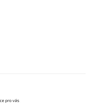
ce pro vás