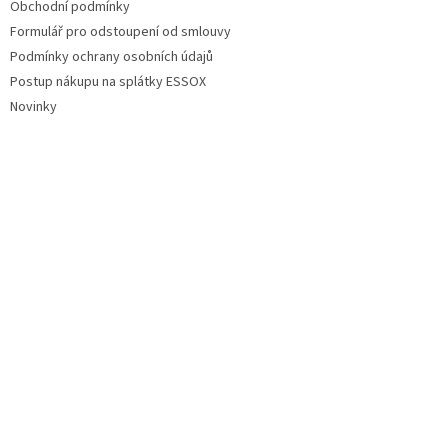
Obchodní podmínky
Formulář pro odstoupení od smlouvy
Podmínky ochrany osobních údajů
Postup nákupu na splátky ESSOX
Novinky