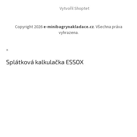
Vytvořil Shoptet
Copyright 2026
e-minibagrynakladace.cz
. Všechna práva
vyhrazena.
×
Splátková kalkulačka ESSOX