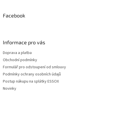
Facebook
Informace pro vás
Doprava a platba
Obchodní podmínky
Formulář pro odstoupení od smlouvy
Podmínky ochrany osobních údajů
Postup nákupu na splátky ESSOX
Novinky