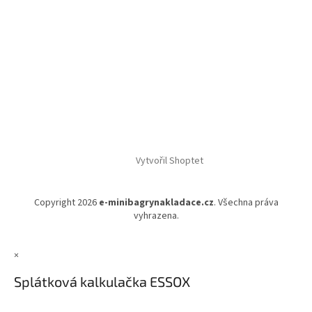
Vytvořil Shoptet
Copyright 2026
e-minibagrynakladace.cz
. Všechna práva
vyhrazena.
×
Splátková kalkulačka ESSOX