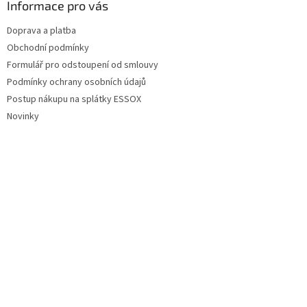
Informace pro vás
Doprava a platba
Obchodní podmínky
Formulář pro odstoupení od smlouvy
Podmínky ochrany osobních údajů
Postup nákupu na splátky ESSOX
Novinky