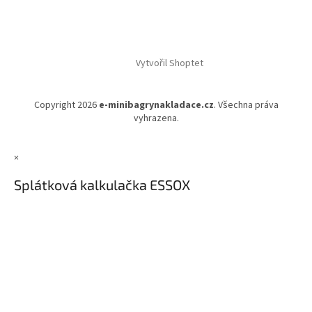
Vytvořil Shoptet
Copyright 2026
e-minibagrynakladace.cz
. Všechna práva
vyhrazena.
×
Splátková kalkulačka ESSOX