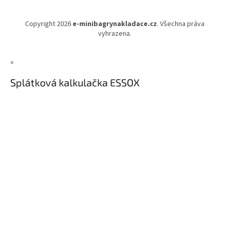
Copyright 2026
e-minibagrynakladace.cz
. Všechna práva
vyhrazena.
×
Splátková kalkulačka ESSOX