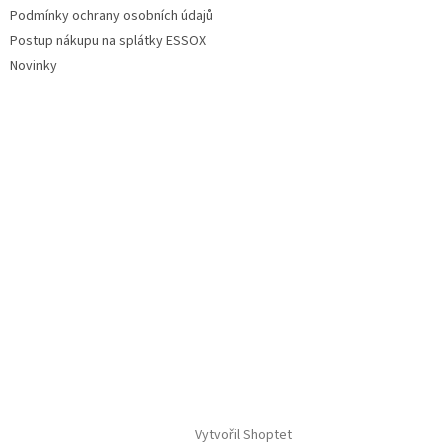
Podmínky ochrany osobních údajů
Postup nákupu na splátky ESSOX
Novinky
Vytvořil Shoptet