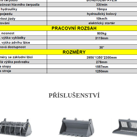
PŘÍSLUŠENSTVÍ