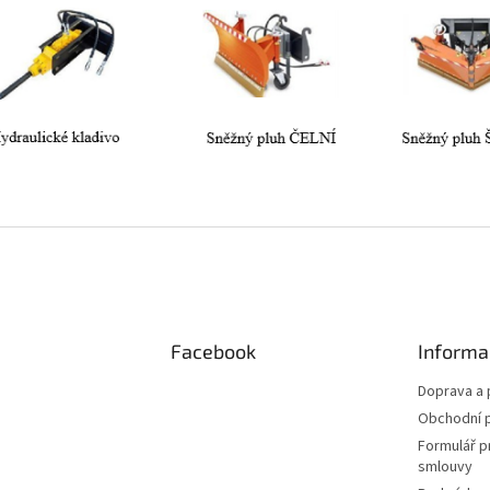
Facebook
Informa
Doprava a 
Obchodní 
Formulář p
smlouvy