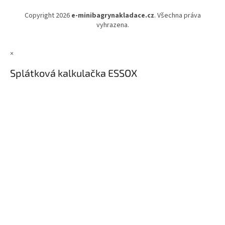
Copyright 2026
e-minibagrynakladace.cz
. Všechna práva
vyhrazena.
×
Splátková kalkulačka ESSOX