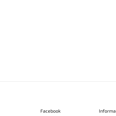
Facebook
Informa