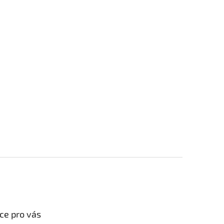
ce pro vás