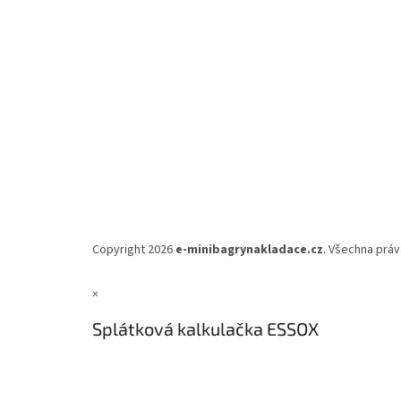
Copyright 2026
e-minibagrynakladace.cz
. Všechna práv
×
Splátková kalkulačka ESSOX